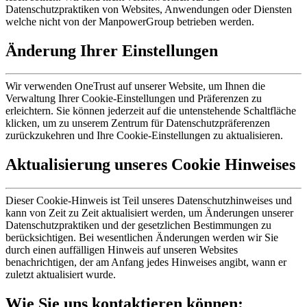
Datenschutzpraktiken von Websites, Anwendungen oder Diensten
welche nicht von der ManpowerGroup betrieben werden.
Änderung Ihrer Einstellungen
Wir verwenden OneTrust auf unserer Website, um Ihnen die
Verwaltung Ihrer Cookie-Einstellungen und Präferenzen zu
erleichtern. Sie können jederzeit auf die untenstehende Schaltfläche
klicken, um zu unserem Zentrum für Datenschutzpräferenzen
zurückzukehren und Ihre Cookie-Einstellungen zu aktualisieren.
Aktualisierung unseres Cookie Hinweises
Dieser Cookie-Hinweis ist Teil unseres Datenschutzhinweises und
kann von Zeit zu Zeit aktualisiert werden, um Änderungen unserer
Datenschutzpraktiken und der gesetzlichen Bestimmungen zu
berücksichtigen. Bei wesentlichen Änderungen werden wir Sie
durch einen auffälligen Hinweis auf unseren Websites
benachrichtigen, der am Anfang jedes Hinweises angibt, wann er
zuletzt aktualisiert wurde.
Wie Sie uns kontaktieren können: