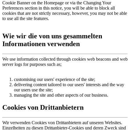
Cookie Banner on the Homepage or via the Changing Your
Preferences section in this notice, you will be able to block all
cookies that are not strictly necessary, however, you may not be able
to use all the site features.
Wie wir die von uns gesammelten
Informationen verwenden
We use information collected through cookies web beacons and web
server logs for purposes such as;
customising our users' experience of the site;
delivering content tailored to our users' interests and the way
our users use the site;
managing the site and other aspects of our business.
Cookies von Drittanbietern
Wir verwenden Cookies von Drittanbietern auf unseren Websites.
Einzelheiten zu diesen Drittanbieter-Cookies und deren Zweck sind