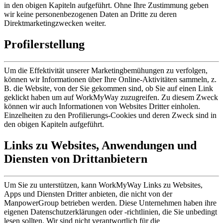
in den obigen Kapiteln aufgeführt. Ohne Ihre Zustimmung geben
wir keine personenbezogenen Daten an Dritte zu deren
Direktmarketingzwecken weiter.
Profilerstellung
Um die Effektivität unserer Marketingbemühungen zu verfolgen,
können wir Informationen über Ihre Online-Aktivitäten sammeln, z.
B. die Website, von der Sie gekommen sind, ob Sie auf einen Link
geklickt haben um auf WorkMyWay zuzugreifen. Zu diesem Zweck
können wir auch Informationen von Websites Dritter einholen.
Einzelheiten zu den Profilierungs-Cookies und deren Zweck sind in
den obigen Kapiteln aufgeführt.
Links zu Websites, Anwendungen und
Diensten von Drittanbietern
Um Sie zu unterstützen, kann WorkMyWay Links zu Websites,
Apps und Diensten Dritter anbieten, die nicht von der
ManpowerGroup betrieben werden. Diese Unternehmen haben ihre
eigenen Datenschutzerklärungen oder -richtlinien, die Sie unbedingt
lesen sollten. Wir sind nicht verantwortlich für die