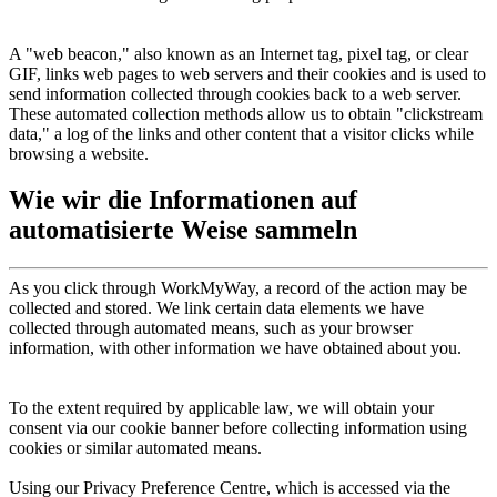
A "web beacon," also known as an Internet tag, pixel tag, or clear
GIF, links web pages to web servers and their cookies and is used to
send information collected through cookies back to a web server.
These automated collection methods allow us to obtain "clickstream
data," a log of the links and other content that a visitor clicks while
browsing a website.
Wie wir die Informationen auf
automatisierte Weise sammeln
As you click through WorkMyWay, a record of the action may be
collected and stored. We link certain data elements we have
collected through automated means, such as your browser
information, with other information we have obtained about you.
To the extent required by applicable law, we will obtain your
consent via our cookie banner before collecting information using
cookies or similar automated means.
Using our Privacy Preference Centre, which is accessed via the