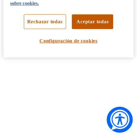
sobre cookies.
Rechazar todas
Aceptar todas
Configuración de cookies